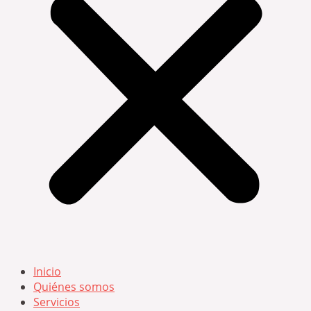
Inicio
Quiénes somos
Servicios