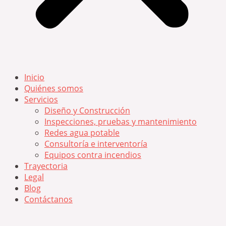
Inicio
Quiénes somos
Servicios
Diseño y Construcción
Inspecciones, pruebas y mantenimiento
Redes agua potable
Consultoría e interventoría
Equipos contra incendios
Trayectoria
Legal
Blog
Contáctanos