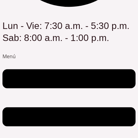
Lun - Vie: 7:30 a.m. - 5:30 p.m.
Sab: 8:00 a.m. - 1:00 p.m.
Menú