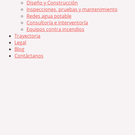
Diseño y Construcción
Inspecciones, pruebas y mantenimiento
Redes agua potable
Consultoría e interventoría
Equipos contra incendios
Trayectoria
Legal
Blog
Contáctanos