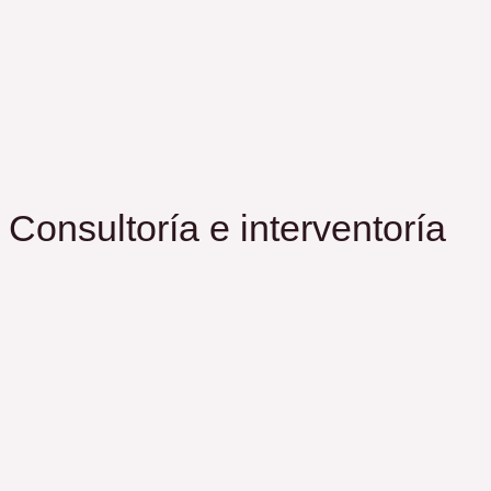
Consultoría e interventoría