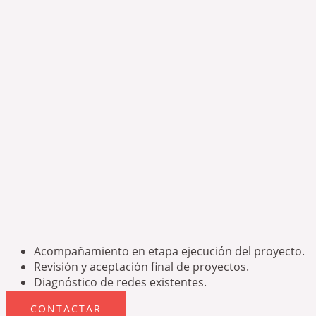
Acompañamiento en etapa ejecución del proyecto.
Revisión y aceptación final de proyectos.
Diagnóstico de redes existentes.
CONTACTAR