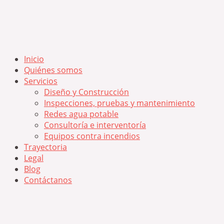
Inicio
Quiénes somos
Servicios
Diseño y Construcción
Inspecciones, pruebas y mantenimiento
Redes agua potable
Consultoría e interventoría
Equipos contra incendios
Trayectoria
Legal
Blog
Contáctanos