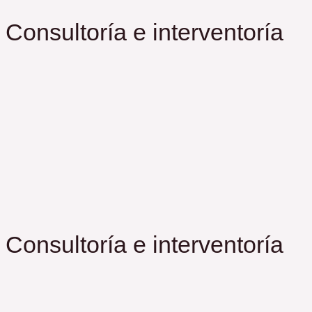
Consultoría e interventoría
Consultoría e interventoría