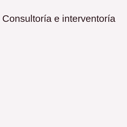
Consultoría e interventoría