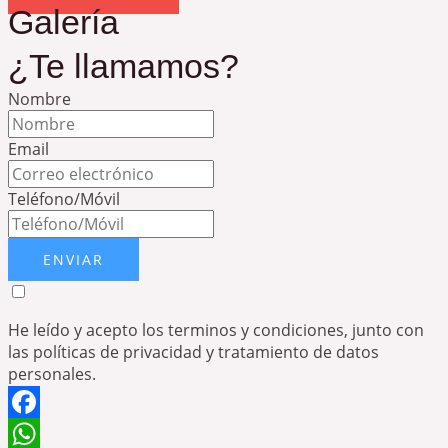
Galería
¿Te llamamos?
Nombre
Email
Teléfono/Móvil
ENVIAR
He leído y acepto los terminos y condiciones, junto con
las políticas de privacidad y tratamiento de datos
personales.
Facebook