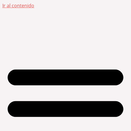
Ir al contenido