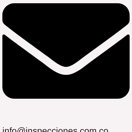
info@inspecciones.com.co