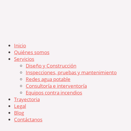
Inicio
Quiénes somos
Servicios
Diseño y Construcción
Inspecciones, pruebas y mantenimiento
Redes agua potable
Consultoría e interventoría
Equipos contra incendios
Trayectoria
Legal
Blog
Contáctanos