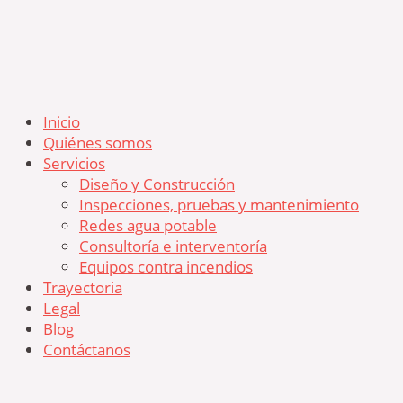
Inicio
Quiénes somos
Servicios
Diseño y Construcción
Inspecciones, pruebas y mantenimiento
Redes agua potable
Consultoría e interventoría
Equipos contra incendios
Trayectoria
Legal
Blog
Contáctanos