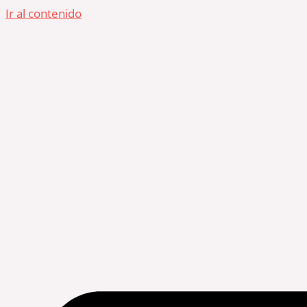
Ir al contenido